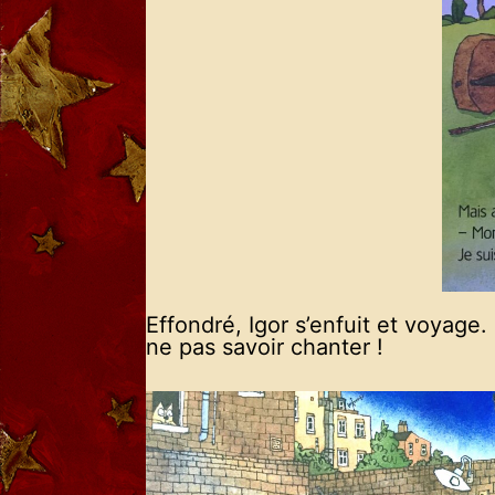
Effondré, Igor s’enfuit et voyage.
ne pas savoir chanter !