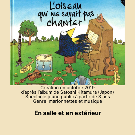
Création en octobre 2019
d’après l’album de Satoshi Kitamura (Japon)
Spectacle jeune public à partir de 3 ans
Genre: marionnettes et musique
En salle et en extérieur