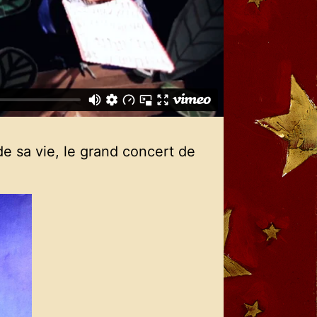
 de sa vie, le grand concert de