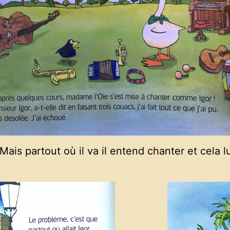
 Mais partout où il va il entend chanter et cela l