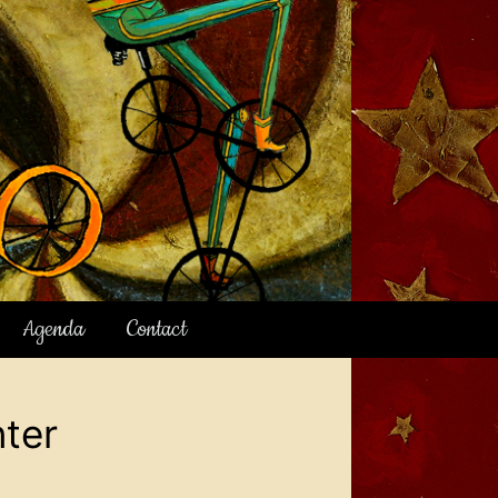
Agenda
Contact
nter