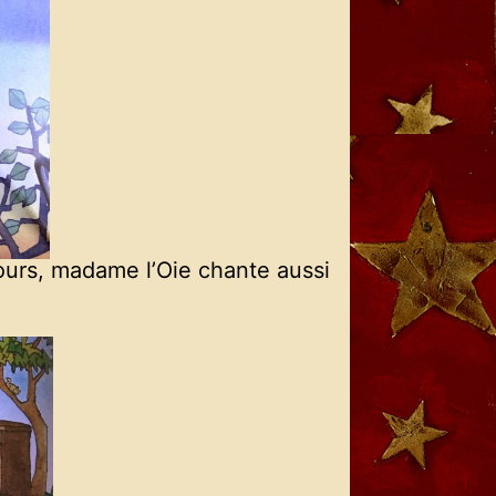
cours, madame l’Oie chante aussi