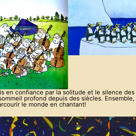
is en confiance par la solitude et le silence des
sommeil profond depuis des siècles. Ensemble, i
arcourir le monde en chantant!