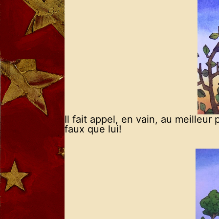
Il fait appel, en vain, au meille
faux que lui!