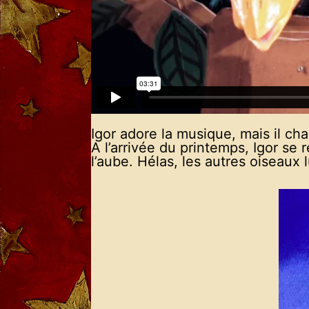
Igor adore la musique, mais il 
A l’arrivée du printemps, Igor se 
l’aube. Hélas, les autres oiseaux 