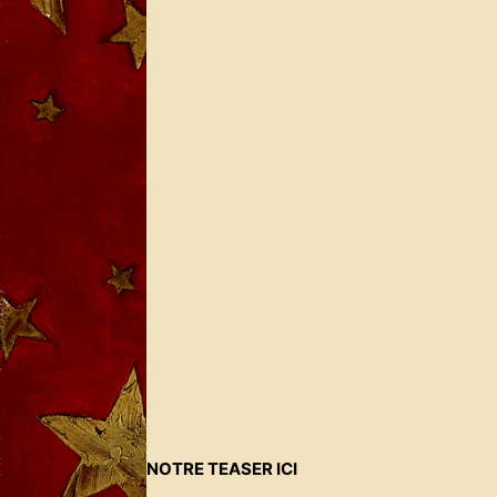
NOTRE TEASER ICI