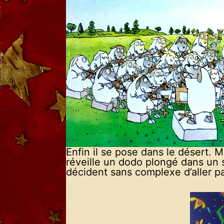
Enfin il se pose dans le désert. M
réveille un dodo plongé dans un 
décident sans complexe d’aller p